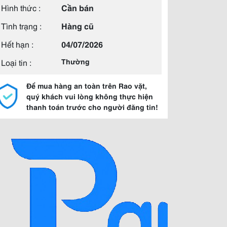
Hình thức :
Cần bán
Tình trạng :
Hàng cũ
Hết hạn :
04/07/2026
Loại tin :
Thường
Để mua hàng an toàn trên Rao vặt,
quý khách vui lòng không thực hiện
thanh toán trước cho người đăng tin!