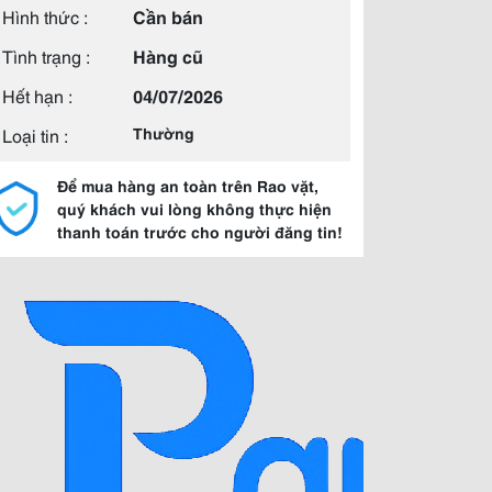
Hình thức :
Cần bán
Tình trạng :
Hàng cũ
Hết hạn :
04/07/2026
Loại tin :
Thường
Để mua hàng an toàn trên Rao vặt,
quý khách vui lòng không thực hiện
thanh toán trước cho người đăng tin!