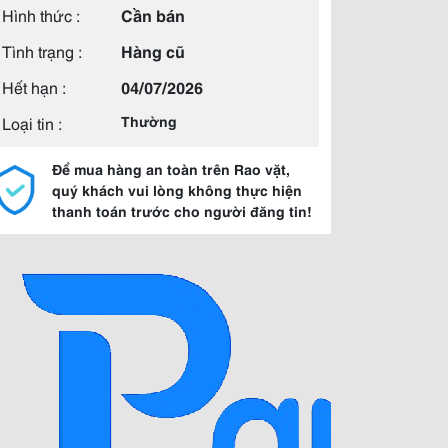
Hình thức :
Cần bán
Tình trạng :
Hàng cũ
Hết hạn :
04/07/2026
Loại tin :
Thường
Để mua hàng an toàn trên Rao vặt,
quý khách vui lòng không thực hiện
thanh toán trước cho người đăng tin!