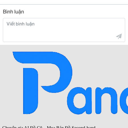
Bình luận