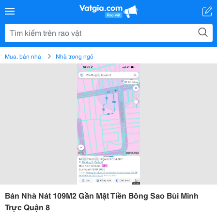
Mua, bán nhà
Nhà trong ngõ
Bán Nhà Nát 109M2 Gần Mặt Tiền Bông Sao Bùi Minh
Trực Quận 8