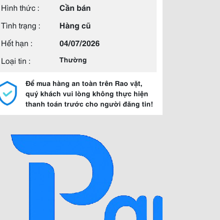
Hình thức :
Cần bán
Tình trạng :
Hàng cũ
Hết hạn :
04/07/2026
Loại tin :
Thường
Để mua hàng an toàn trên Rao vặt,
quý khách vui lòng không thực hiện
thanh toán trước cho người đăng tin!