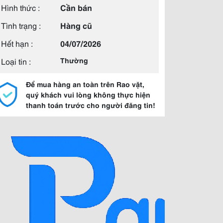
Hình thức :
Cần bán
Tình trạng :
Hàng cũ
Hết hạn :
04/07/2026
Loại tin :
Thường
Để mua hàng an toàn trên Rao vặt,
quý khách vui lòng không thực hiện
thanh toán trước cho người đăng tin!