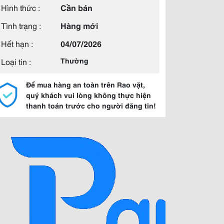
Hình thức :
Cần bán
Tình trạng :
Hàng mới
Hết hạn :
04/07/2026
Loại tin :
Thường
Để mua hàng an toàn trên Rao vặt,
quý khách vui lòng không thực hiện
thanh toán trước cho người đăng tin!