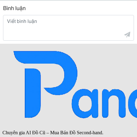
Bình luận