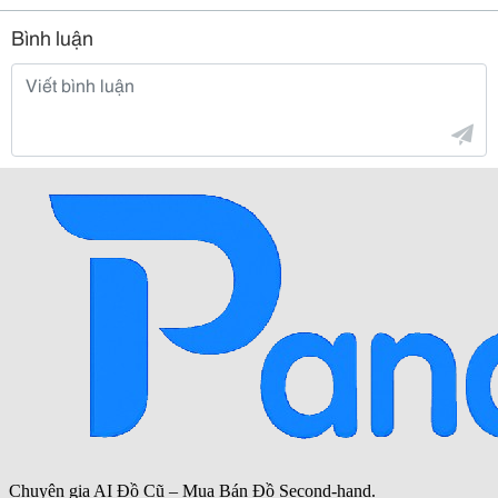
Bình luận