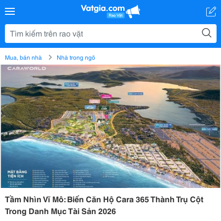
Mua, bán nhà
Nhà trong ngõ
Tầm Nhìn Vĩ Mô: Biến Căn Hộ Cara 365 Thành Trụ Cột
Trong Danh Mục Tài Sản 2026