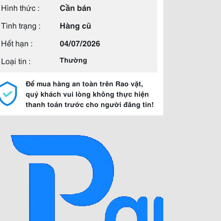
Hình thức :
Cần bán
Tình trạng :
Hàng cũ
Hết hạn :
04/07/2026
Loại tin :
Thường
Để mua hàng an toàn trên Rao vặt,
quý khách vui lòng không thực hiện
thanh toán trước cho người đăng tin!