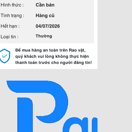
Hình thức :
Cần bán
Tình trạng :
Hàng cũ
Hết hạn :
04/07/2026
Loại tin :
Thường
Để mua hàng an toàn trên Rao vặt,
quý khách vui lòng không thực hiện
thanh toán trước cho người đăng tin!