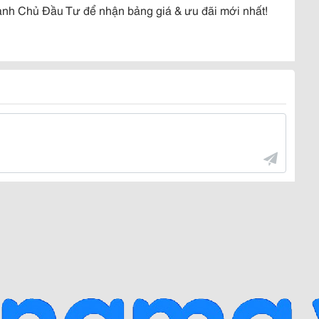
nh Chủ Đầu Tư để nhận bảng giá & ưu đãi mới nhất!