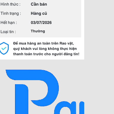
Hình thức :
Cần bán
Tình trạng :
Hàng cũ
Hết hạn :
03/07/2026
Loại tin :
Thường
Để mua hàng an toàn trên Rao vặt,
quý khách vui lòng không thực hiện
thanh toán trước cho người đăng tin!