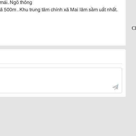
 mái. Ngõ thông
500m . Khu trung tâm chính xã Mai lâm sầm uất nhất.