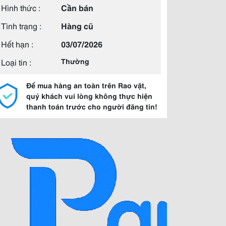
Hình thức :
Cần bán
Tình trạng :
Hàng cũ
Hết hạn :
03/07/2026
Loại tin :
Thường
Để mua hàng an toàn trên Rao vặt,
quý khách vui lòng không thực hiện
thanh toán trước cho người đăng tin!