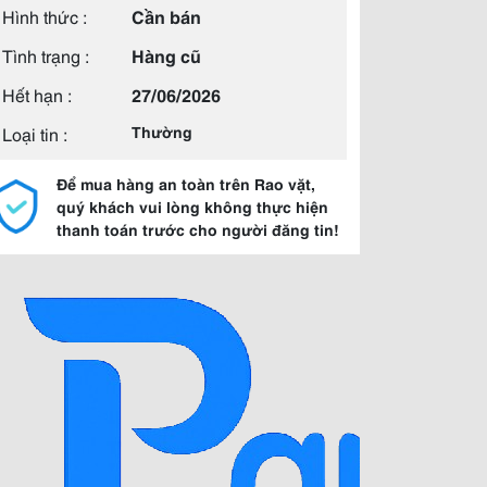
Hình thức :
Cần bán
Tình trạng :
Hàng cũ
Hết hạn :
27/06/2026
Loại tin :
Thường
Để mua hàng an toàn trên Rao vặt,
quý khách vui lòng không thực hiện
thanh toán trước cho người đăng tin!