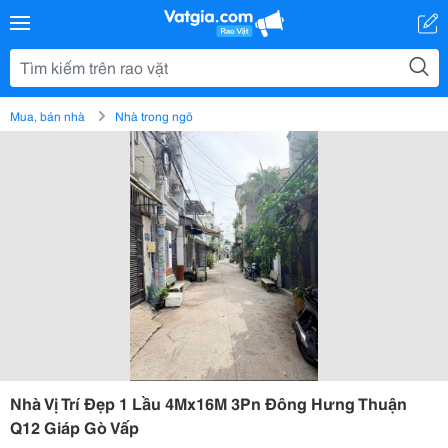
Mua, bán nhà
Nhà trong ngõ
Nhà Vị Trí Đẹp 1 Lầu 4Mx16M 3Pn Đông Hưng Thuận
Q12 Giáp Gò Vấp