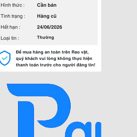
Hình thức :
Cần bán
Tình trạng :
Hàng cũ
Hết hạn :
24/06/2026
Loại tin :
Thường
Để mua hàng an toàn trên Rao vặt,
quý khách vui lòng không thực hiện
thanh toán trước cho người đăng tin!