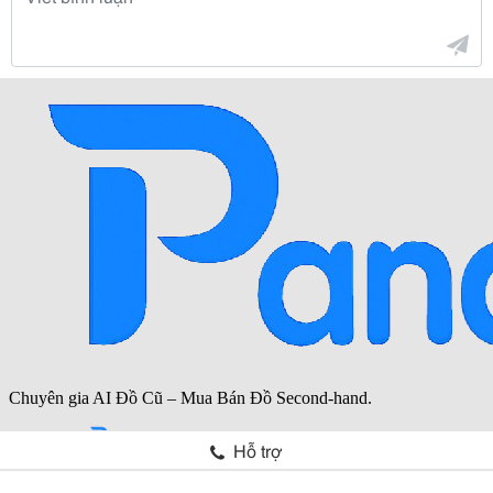
Hỗ trợ