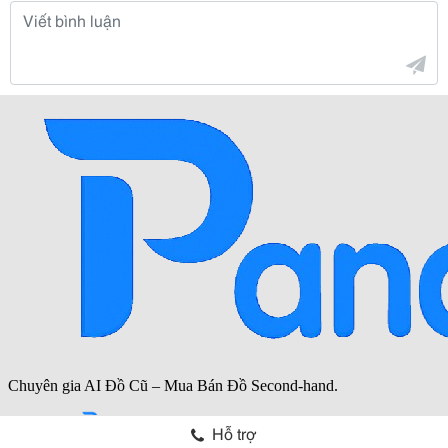
Hỗ trợ