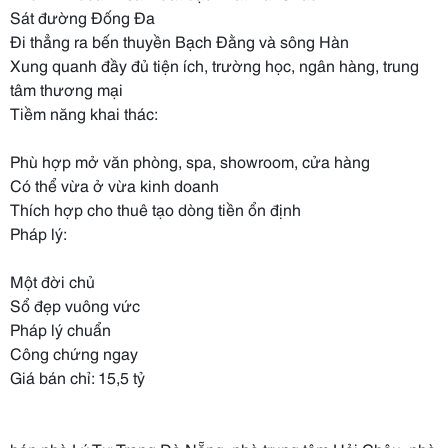
Sát đường Đống Đa
Đi thẳng ra bến thuyền Bạch Đằng và sông Hàn
Xung quanh đầy đủ tiện ích, trường học, ngân hàng, trung
tâm thương mại
Tiềm năng khai thác:
Phù hợp mở văn phòng, spa, showroom, cửa hàng
Có thể vừa ở vừa kinh doanh
Thích hợp cho thuê tạo dòng tiền ổn định
Pháp lý:
Một đời chủ
Sổ đẹp vuông vức
Pháp lý chuẩn
Công chứng ngay
Giá bán chỉ: 15,5 tỷ