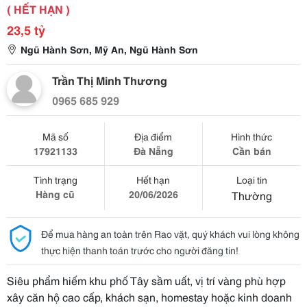
( HẾT HẠN )
23,5 tỷ
Ngũ Hành Sơn, Mỹ An, Ngũ Hành Sơn
Trần Thị Minh Thương
0965 685 929
Mã số
Địa điểm
Hình thức
17921133
Đà Nẵng
Cần bán
Tình trạng
Hết hạn
Loại tin
Hàng cũ
20/06/2026
Thường
Để mua hàng an toàn trên Rao vặt, quý khách vui lòng không
thực hiện thanh toán trước cho người đăng tin!
Siêu phẩm hiếm khu phố Tây sầm uất, vị trí vàng phù hợp
xây căn hộ cao cấp, khách sạn, homestay hoặc kinh doanh