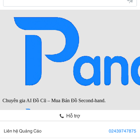
Hỗ trợ
Liên hệ Quảng Cáo
02439747875