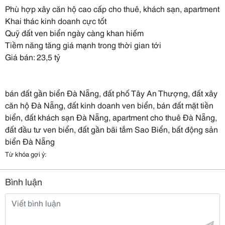
Phù hợp xây căn hộ cao cấp cho thuê, khách sạn, apartment
Khai thác kinh doanh cực tốt
Quỹ đất ven biển ngày càng khan hiếm
Tiềm năng tăng giá mạnh trong thời gian tới
Giá bán: 23,5 tỷ
bán đất gần biển Đà Nẵng, đất phố Tây An Thượng, đất xây
căn hộ Đà Nẵng, đất kinh doanh ven biển, bán đất mặt tiền
biển, đất khách sạn Đà Nẵng, apartment cho thuê Đà Nẵng,
đất đầu tư ven biển, đất gần bãi tắm Sao Biển, bất động sản
biển Đà Nẵng
Từ khóa gợi ý:
Bình luận