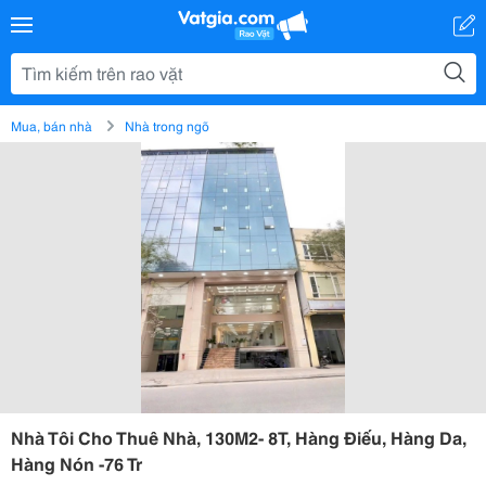
Mua, bán nhà
Nhà trong ngõ
Nhà Tôi Cho Thuê Nhà, 130M2- 8T, Hàng Điếu, Hàng Da,
Hàng Nón -76 Tr