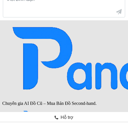
Hỗ trợ