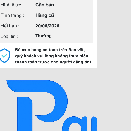
Hình thức :
Cần bán
Tình trạng :
Hàng cũ
Hết hạn :
20/06/2026
Loại tin :
Thường
Để mua hàng an toàn trên Rao vặt,
quý khách vui lòng không thực hiện
thanh toán trước cho người đăng tin!