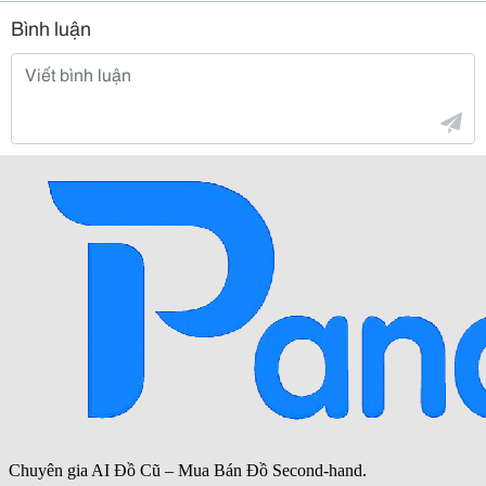
Bình luận