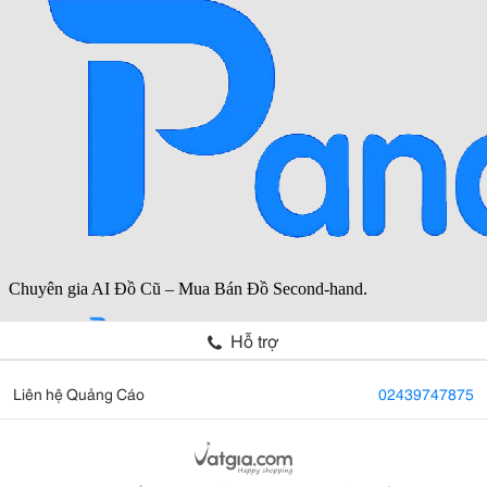
Hỗ trợ
Liên hệ Quảng Cáo
02439747875