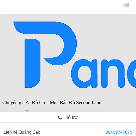
Hỗ trợ
Liên hệ Quảng Cáo
02439747875