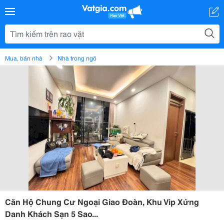
Mua, bán nhà
Nhà trong ngõ
Căn Hộ Chung Cư Ngoại Giao Đoàn, Khu Vip Xứng
Danh Khách Sạn 5 Sao...