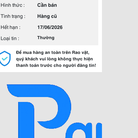
Hình thức :
Cần bán
Tình trạng :
Hàng cũ
Hết hạn :
17/06/2026
Loại tin :
Thường
Để mua hàng an toàn trên Rao vặt,
quý khách vui lòng không thực hiện
thanh toán trước cho người đăng tin!