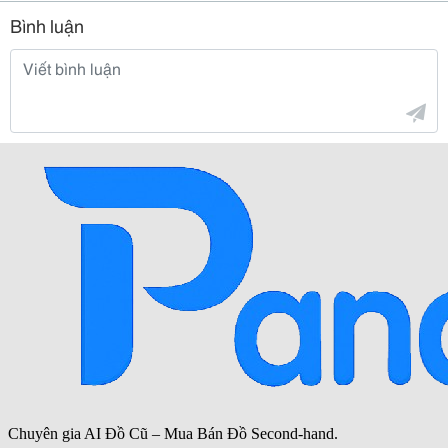
Bình luận