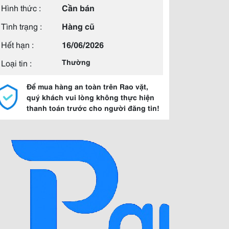
Hình thức :
Cần bán
Tình trạng :
Hàng cũ
Hết hạn :
16/06/2026
Loại tin :
Thường
Để mua hàng an toàn trên Rao vặt,
quý khách vui lòng không thực hiện
thanh toán trước cho người đăng tin!