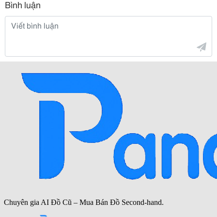
Bình luận