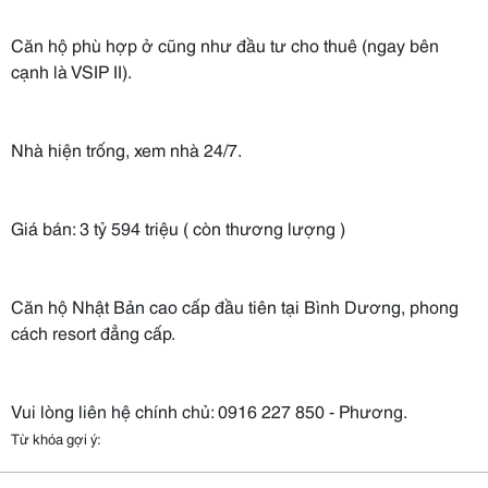
Căn hộ phù hợp ở cũng như đầu tư cho thuê (ngay bên
cạnh là VSIP II).
Nhà hiện trống, xem nhà 24/7.
Giá bán: 3 tỷ 594 triệu ( còn thương lượng )
Căn hộ Nhật Bản cao cấp đầu tiên tại Bình Dương, phong
cách resort đẳng cấp.
Vui lòng liên hệ chính chủ: 0916 227 850 - Phương.
Từ khóa gợi ý: