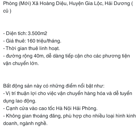
Phòng (Mới) Xã Hoàng Diệu, Huyện Gia Lộc, Hải Dương (
cũ )
- Diện tích: 3.500m2
- Giá thuê: 160 triệu/tháng.
- Thời gian thuê linh hoạt.
- đường rộng 40m, dễ dàng tiếp cận cho các phương tiện
vận chuyển lớn.
Bất động sản này có những điểm nổi bật như:
- Vị trí thuận lợi cho việc vận chuyển hàng hóa và dễ tuyển
dụng lao động.
- Cạnh cửa vào cao tốc Hà Nội Hải Phòng.
- Không gian thoáng đãng, phù hợp cho nhiều loại hình kinh
doanh, ngành nghề.