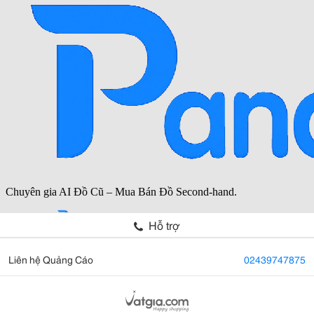
Hỗ trợ
Liên hệ Quảng Cáo
02439747875