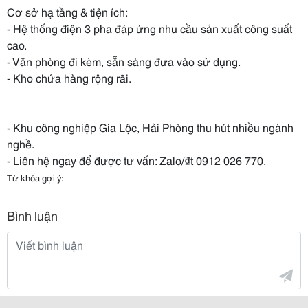
Cơ sở hạ tầng & tiện ích:
- Hệ thống điện 3 pha đáp ứng nhu cầu sản xuất công suất
cao.
- Văn phòng đi kèm, sẵn sàng đưa vào sử dụng.
- Kho chứa hàng rộng rãi.
- Khu công nghiệp Gia Lộc, Hải Phòng thu hút nhiều ngành
nghề.
- Liên hệ ngay để được tư vấn: Zalo/₫t 0912 026 770.
Từ khóa gợi ý:
Bình luận