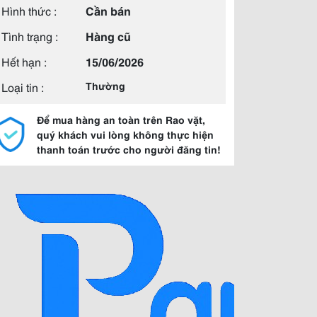
Hình thức :
Cần bán
Tình trạng :
Hàng cũ
Hết hạn :
15/06/2026
Loại tin :
Thường
Để mua hàng an toàn trên Rao vặt,
quý khách vui lòng không thực hiện
thanh toán trước cho người đăng tin!