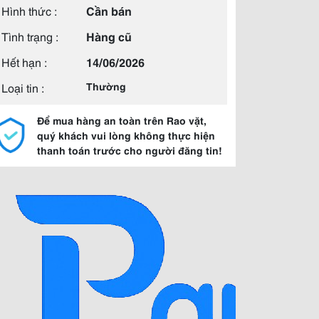
Hình thức :
Cần bán
Tình trạng :
Hàng cũ
Hết hạn :
14/06/2026
Loại tin :
Thường
Để mua hàng an toàn trên Rao vặt,
quý khách vui lòng không thực hiện
thanh toán trước cho người đăng tin!