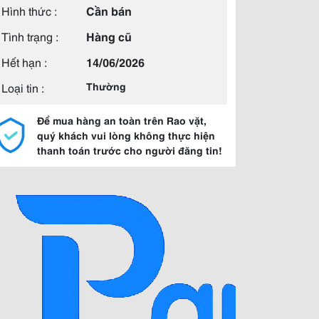
Hình thức :
Cần bán
Tình trạng :
Hàng cũ
Hết hạn :
14/06/2026
Loại tin :
Thường
Để mua hàng an toàn trên Rao vặt,
quý khách vui lòng không thực hiện
thanh toán trước cho người đăng tin!