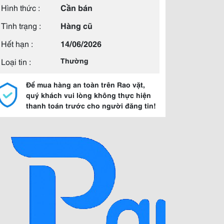
Hình thức :
Cần bán
Tình trạng :
Hàng cũ
Hết hạn :
14/06/2026
Loại tin :
Thường
Để mua hàng an toàn trên Rao vặt,
quý khách vui lòng không thực hiện
thanh toán trước cho người đăng tin!