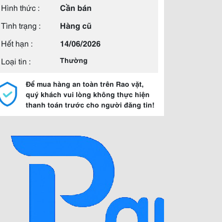
Hình thức :
Cần bán
Tình trạng :
Hàng cũ
Hết hạn :
14/06/2026
Loại tin :
Thường
Để mua hàng an toàn trên Rao vặt,
quý khách vui lòng không thực hiện
thanh toán trước cho người đăng tin!