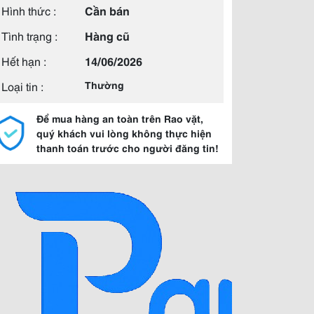
Hình thức :
Cần bán
Tình trạng :
Hàng cũ
Hết hạn :
14/06/2026
Loại tin :
Thường
Để mua hàng an toàn trên Rao vặt,
quý khách vui lòng không thực hiện
thanh toán trước cho người đăng tin!