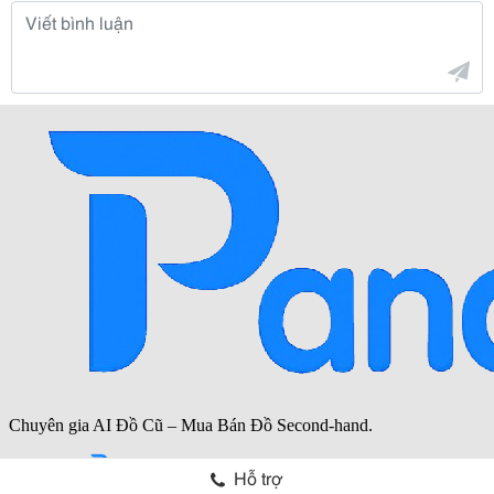
Hỗ trợ