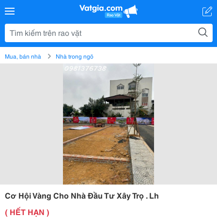
Mua, bán nhà
Nhà trong ngõ
Cơ Hội Vàng Cho Nhà Đầu Tư Xây Trọ . Lh
( HẾT HẠN )