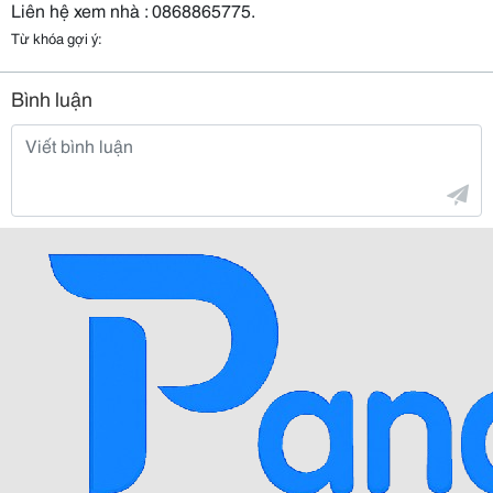
Liên hệ xem nhà : 0868865775.
Từ khóa gợi ý:
Bình luận