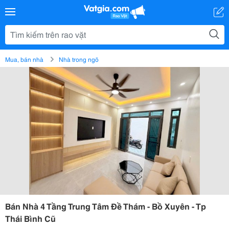
Mua, bán nhà
Nhà trong ngõ
Bán Nhà 4 Tầng Trung Tâm Đề Thám - Bồ Xuyên - Tp
Thái Bình Cũ