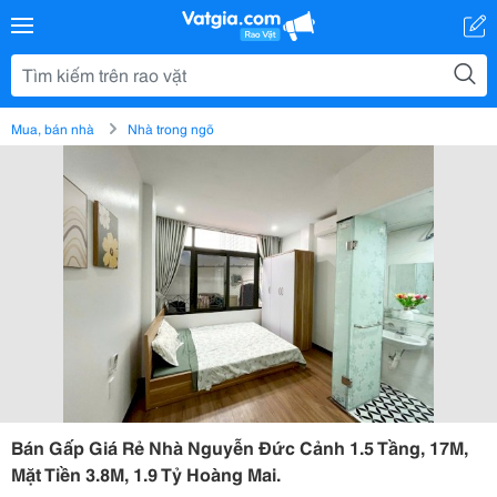
Mua, bán nhà
Nhà trong ngõ
Bán Gấp Giá Rẻ Nhà Nguyễn Đức Cảnh 1.5 Tầng, 17M,
Mặt Tiền 3.8M, 1.9 Tỷ Hoàng Mai.