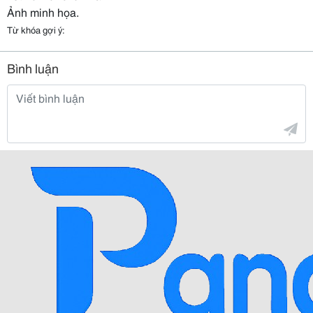
Ảnh minh họa.
Từ khóa gợi ý:
Bình luận