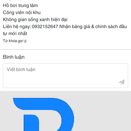
Hồ bơi trung tâm
Công viên nội khu
Không gian sống xanh hiện đại
Liên hệ ngay: 0932152647 Nhận bảng giá & chính sách đầu
tư mới nhất
Từ khóa gợi ý:
Bình luận