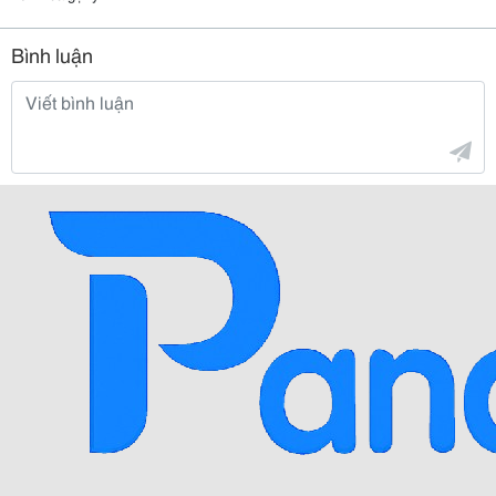
Bình luận