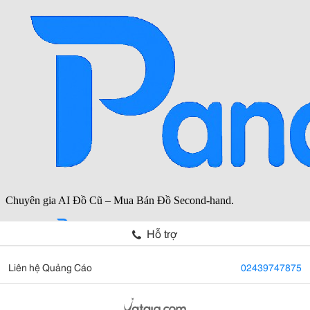
Hỗ trợ
Liên hệ Quảng Cáo
02439747875