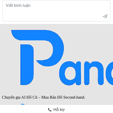
Hỗ trợ