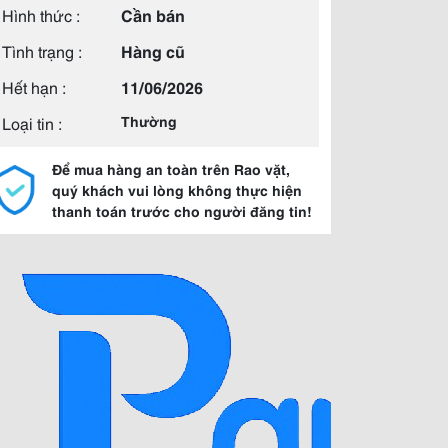
Hình thức :
Cần bán
Tình trạng :
Hàng cũ
Hết hạn :
11/06/2026
Loại tin :
Thường
Để mua hàng an toàn trên Rao vặt,
quý khách vui lòng không thực hiện
thanh toán trước cho người đăng tin!