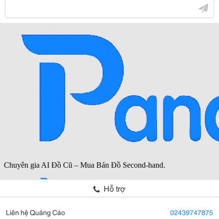
Hỗ trợ
Liên hệ Quảng Cáo
02439747875