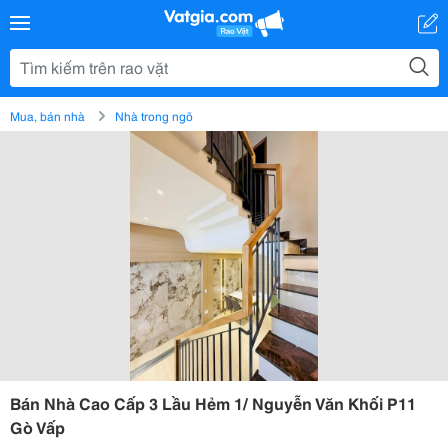
Mua, bán nhà
Nhà trong ngõ
Bán Nhà Cao Cấp 3 Lầu Hẻm 1/ Nguyễn Văn Khối P11
Gò Vấp