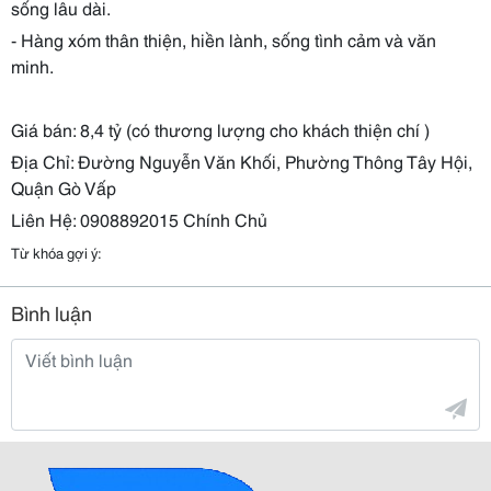
sống lâu dài.
- Hàng xóm thân thiện, hiền lành, sống tình cảm và văn
minh.
Giá bán: 8,4 tỷ (có thương lượng cho khách thiện chí )
Địa Chỉ: Đường Nguyễn Văn Khối, Phường Thông Tây Hội,
Quận Gò Vấp
Liên Hệ: 0908892015 Chính Chủ
Từ khóa gợi ý:
Bình luận