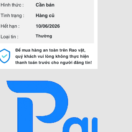
Hình thức :
Cần bán
Tình trạng :
Hàng cũ
Hết hạn :
10/06/2026
Loại tin :
Thường
Để mua hàng an toàn trên Rao vặt,
quý khách vui lòng không thực hiện
thanh toán trước cho người đăng tin!