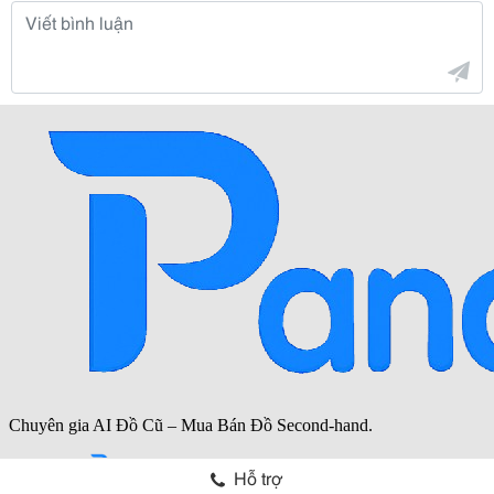
Hỗ trợ